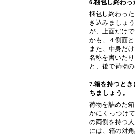
6.梱包し終わ
梱包し終わった
き込みましょ
が、上面だけで
かも、４側面と
また、中身だけ
名称を書いたり
と、後で荷物の
7.箱を持つと
ちましょう。
荷物を詰めた箱
かにくっつけ
の両側を持つ人
には、箱の対角