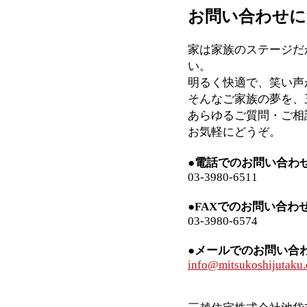
お問い合わせに
家は家族のステージだ
い。
明るく快適で、笑い声
そんなご家族の夢を、
あらゆるご質問・ご相
お気軽にどうぞ。
●電話でのお問い合わ
03-3980-6511
●FAXでのお問い合わ
03-3980-6574
●メールでのお問い合
info@mitsukoshijutaku